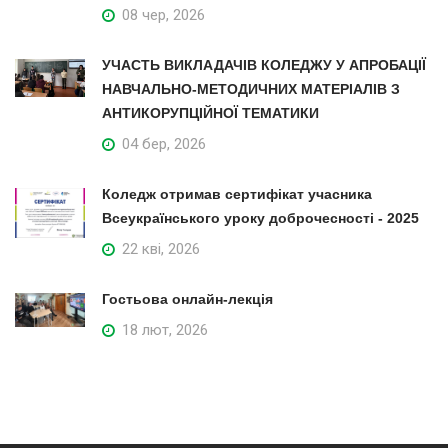
08 чер, 2026
УЧАСТЬ ВИКЛАДАЧІВ КОЛЕДЖУ У АПРОБАЦІЇ
НАВЧАЛЬНО-МЕТОДИЧНИХ МАТЕРІАЛІВ З
АНТИКОРУПЦІЙНОЇ ТЕМАТИКИ
04 бер, 2026
Коледж отримав сертифікат учасника
Всеукраїнського уроку доброчесності - 2025
22 кві, 2026
Гостьова онлайн-лекція
18 лют, 2026