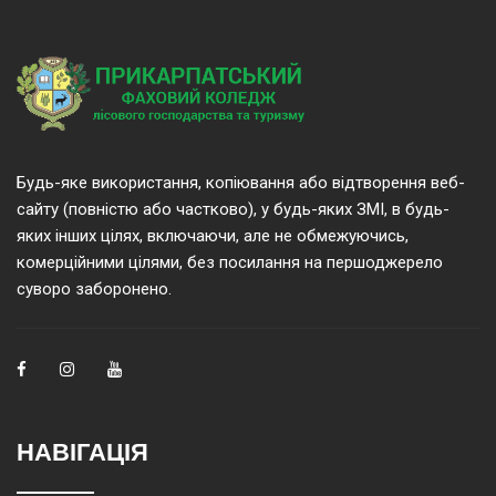
Будь-яке використання, копіювання або відтворення веб-
сайту (повністю або частково), у будь-яких ЗМІ, в будь-
яких інших цілях, включаючи, але не обмежуючись,
комерційними цілями, без посилання на першоджерело
суворо заборонено.
НАВІГАЦІЯ