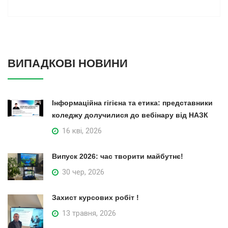
ВИПАДКОВІ НОВИНИ
Інформаційна гігієна та етика: представники
коледжу долучилися до вебінару від НАЗК
16 кві, 2026
Випуск 2026: час творити майбутнє!
30 чер, 2026
Захист курсових робіт !
13 травня, 2026