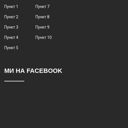
Пункт 1
Пункт 7
Пункт 2
Пункт 8
Пункт 3
Пункт 9
Пункт 4
Пункт 10
Пункт 5
МИ НА FACEBOOK