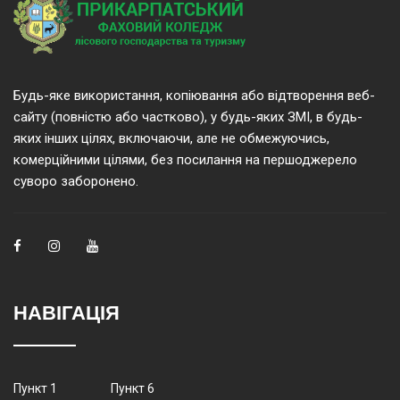
Будь-яке використання, копіювання або відтворення веб-
сайту (повністю або частково), у будь-яких ЗМІ, в будь-
яких інших цілях, включаючи, але не обмежуючись,
комерційними цілями, без посилання на першоджерело
суворо заборонено.
НАВІГАЦІЯ
Пункт 1
Пункт 6