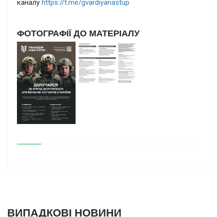
каналу
https://t.me/gvardiyanastup
ФОТОГРАФІЇ ДО МАТЕРІАЛУ
ВИПАДКОВІ НОВИНИ