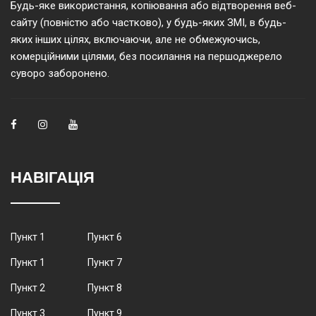
Будь-яке використання, копіювання або відтворення веб-
сайту (повністю або частково), у будь-яких ЗМІ, в будь-
яких інших цілях, включаючи, але не обмежуючись,
комерційними цілями, без посилання на першоджерело
суворо заборонено.
НАВІГАЦІЯ
Пункт 1
Пункт 6
Пункт 1
Пункт 7
Пункт 2
Пункт 8
Пункт 3
Пункт 9