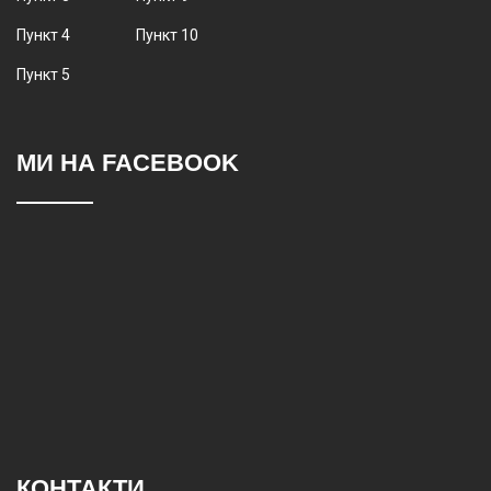
Пункт 4
Пункт 10
Пункт 5
МИ НА FACEBOOK
КОНТАКТИ