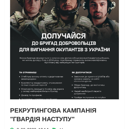
РЕКРУТИНГОВА КАМПАНІЯ
"ГВАРДІЯ НАСТУПУ"