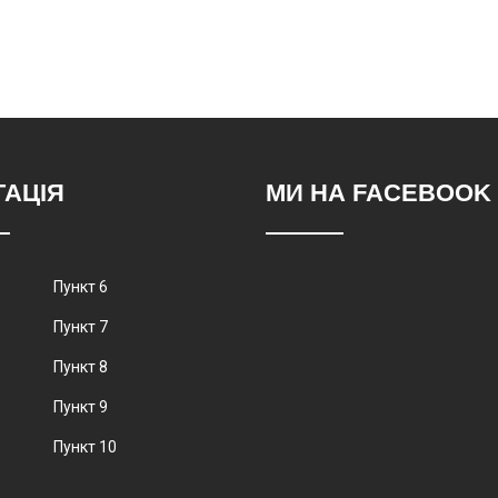
ГАЦІЯ
МИ НА FACEBOOK
Пункт 6
Пункт 7
Пункт 8
Пункт 9
Пункт 10