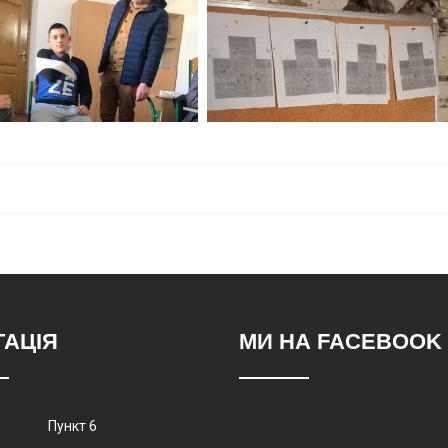
ГАЦІЯ
МИ НА FACEBOOK
Пункт 6