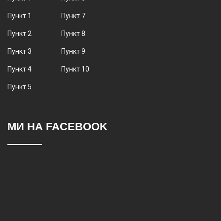
Пункт 1
Пункт 7
Пункт 2
Пункт 8
Пункт 3
Пункт 9
Пункт 4
Пункт 10
Пункт 5
МИ НА FACEBOOK