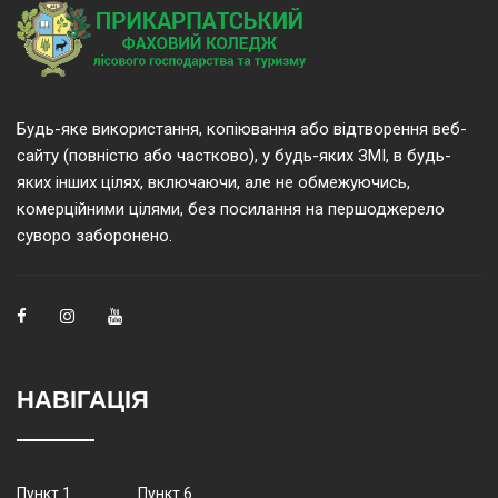
Будь-яке використання, копіювання або відтворення веб-
сайту (повністю або частково), у будь-яких ЗМІ, в будь-
яких інших цілях, включаючи, але не обмежуючись,
комерційними цілями, без посилання на першоджерело
суворо заборонено.
НАВІГАЦІЯ
Пункт 1
Пункт 6