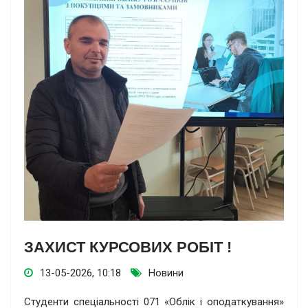
ЗАХИСТ КУРСОВИХ РОБІТ !
13-05-2026, 10:18
Новини
Студенти спеціальності 071 «Облік і оподаткування»