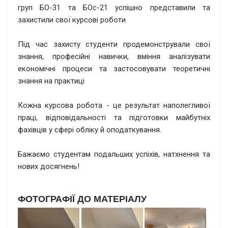
груп БО-31 та БОс-21 успішно представили та
захистили свої курсові роботи
Під час захисту студенти продемонстрували свої
знання, професійні навички, вміння аналізувати
економічні процеси та застосовувати теоретичні
знання на практиці
Кожна курсова робота - це результат наполегливої
праці, відповідальності та підготовки майбутніх
фахівців у сфері обліку й оподаткування.
Бажаємо студентам подальших успіхів, натхнення та
нових досягнень!
ФОТОГРАФІЇ ДО МАТЕРІАЛУ