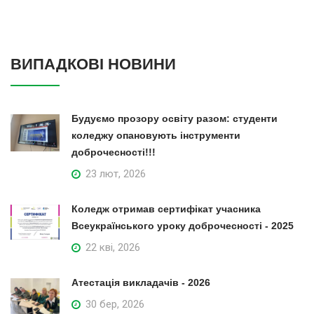
ВИПАДКОВІ НОВИНИ
Будуємо прозору освіту разом: студенти
коледжу опановують інструменти
доброчесності!!!
23 лют, 2026
Коледж отримав сертифікат учасника
Всеукраїнського уроку доброчесності - 2025
22 кві, 2026
Атестація викладачів - 2026
30 бер, 2026