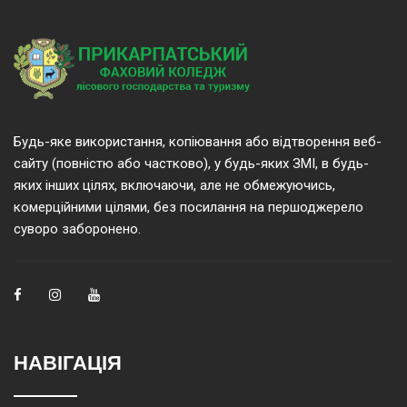
Будь-яке використання, копіювання або відтворення веб-
сайту (повністю або частково), у будь-яких ЗМІ, в будь-
яких інших цілях, включаючи, але не обмежуючись,
комерційними цілями, без посилання на першоджерело
суворо заборонено.
НАВІГАЦІЯ