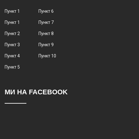
Пункт 1
Пункт 6
Пункт 1
Пункт 7
Пункт 2
Пункт 8
Пункт 3
Пункт 9
Пункт 4
Пункт 10
Пункт 5
МИ НА FACEBOOK