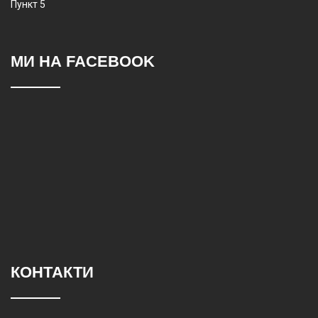
Пункт 5
МИ НА FACEBOOK
КОНТАКТИ