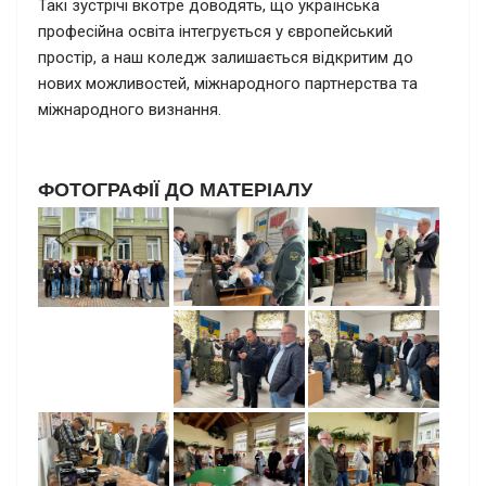
Такі зустрічі вкотре доводять, що українська
професійна освіта інтегрується у європейський
простір, а наш коледж залишається відкритим до
нових можливостей, міжнародного партнерства та
міжнародного визнання.
ФОТОГРАФІЇ ДО МАТЕРІАЛУ