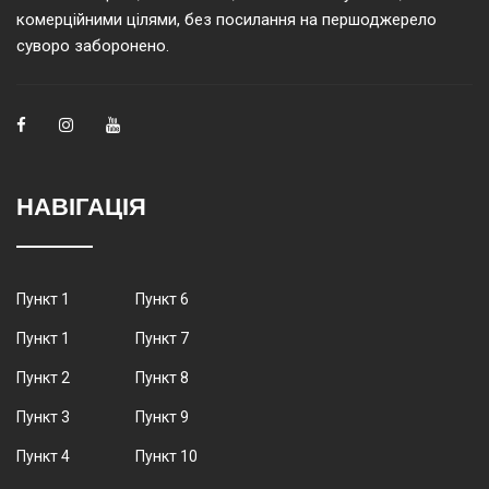
комерційними цілями, без посилання на першоджерело
суворо заборонено.
НАВІГАЦІЯ
Пункт 1
Пункт 6
Пункт 1
Пункт 7
Пункт 2
Пункт 8
Пункт 3
Пункт 9
Пункт 4
Пункт 10