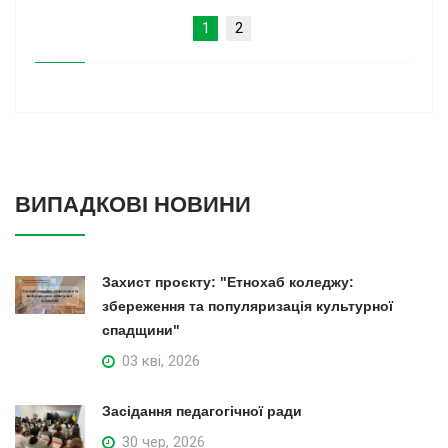
1
2
ВИПАДКОВІ НОВИНИ
Захист проєкту: "Етнохаб коледжу:
збереження та популяризація культурної
спадщини"
03 кві, 2026
Засідання педагогічної ради
30 чер, 2026