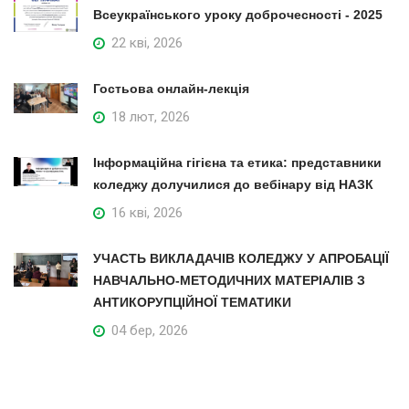
Всеукраїнського уроку доброчесності - 2025
22 кві, 2026
Гостьова онлайн-лекція
18 лют, 2026
Інформаційна гігієна та етика: представники
коледжу долучилися до вебінару від НАЗК
16 кві, 2026
УЧАСТЬ ВИКЛАДАЧІВ КОЛЕДЖУ У АПРОБАЦІЇ
НАВЧАЛЬНО-МЕТОДИЧНИХ МАТЕРІАЛІВ З
АНТИКОРУПЦІЙНОЇ ТЕМАТИКИ
04 бер, 2026