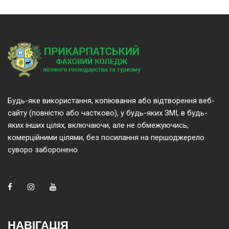
Будь-яке використання, копіювання або відтворення веб-
сайту (повністю або частково), у будь-яких ЗМІ, в будь-
яких інших цілях, включаючи, але не обмежуючись,
комерційними цілями, без посилання на першоджерело
суворо заборонено.
НАВІГАЦІЯ