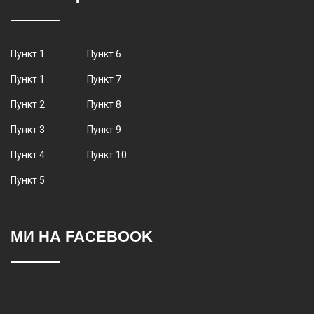
Пункт 1
Пункт 6
Пункт 1
Пункт 7
Пункт 2
Пункт 8
Пункт 3
Пункт 9
Пункт 4
Пункт 10
Пункт 5
МИ НА FACEBOOK