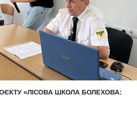
ОЄКТУ «ЛІСОВА ШКОЛА БОЛЕХОВА: