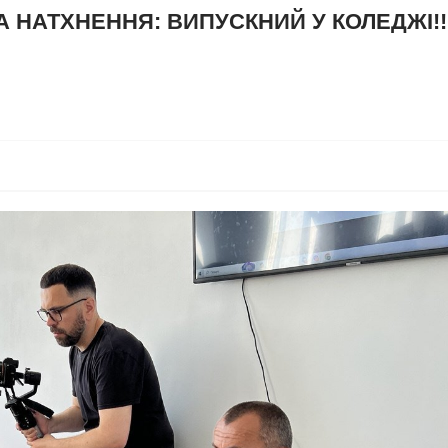
А НАТХНЕННЯ: ВИПУСКНИЙ У КОЛЕДЖІ!!