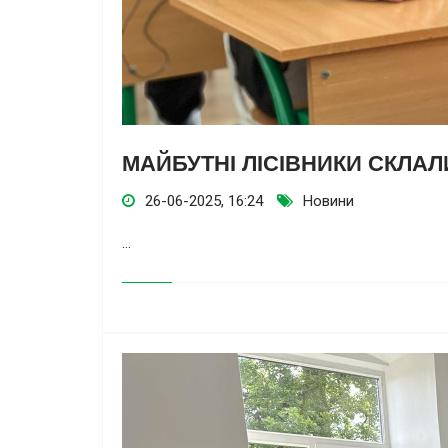
МАЙБУТНІ ЛІСІВНИКИ СКЛАЛИ
26-06-2025, 16:24
Новини
...