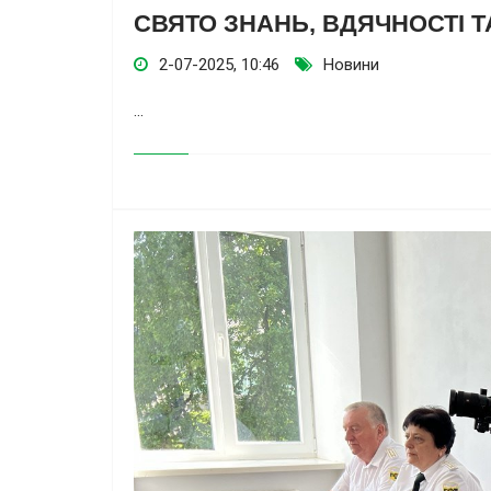
СВЯТО ЗНАНЬ, ВДЯЧНОСТІ Т
2-07-2025, 10:46
Новини
...