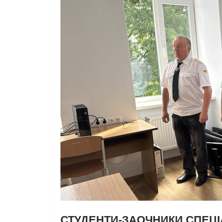
СТУДЕНТИ-ЗАОЧНИКИ СПЕЦІ