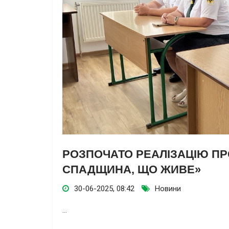
РОЗПОЧАТО РЕАЛІЗАЦІЮ ПР
СПАДЩИНА, ЩО ЖИВЕ»
30-06-2025, 08:42
Новини
...