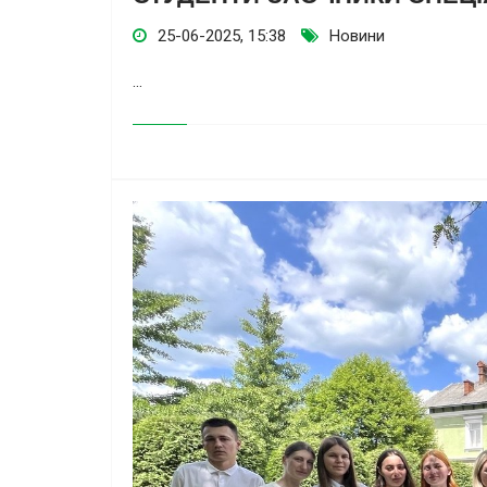
25-06-2025, 15:38
Новини
...