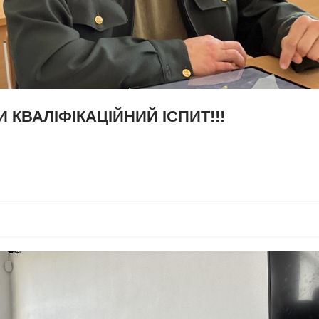
 КВАЛІФІКАЦІЙНИЙ ІСПИТ!!!