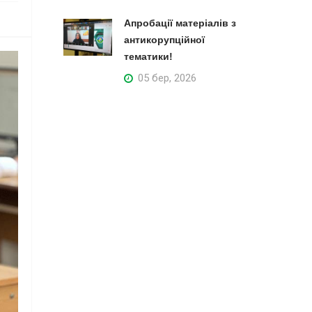
Апробації матеріалів з
антикорупційної
тематики!
05 бер, 2026