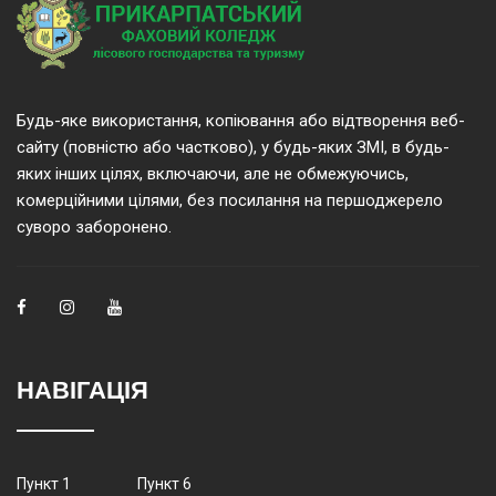
Будь-яке використання, копіювання або відтворення веб-
сайту (повністю або частково), у будь-яких ЗМІ, в будь-
яких інших цілях, включаючи, але не обмежуючись,
комерційними цілями, без посилання на першоджерело
суворо заборонено.
НАВІГАЦІЯ
Пункт 1
Пункт 6