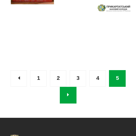
1
2
3
4
5