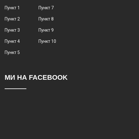
Пункт 1
Пункт 7
Пункт 2
Пункт 8
Пункт 3
Пункт 9
Пункт 4
Пункт 10
Пункт 5
МИ НА FACEBOOK