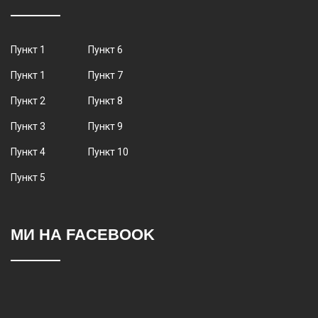
Пункт 1
Пункт 6
Пункт 1
Пункт 7
Пункт 2
Пункт 8
Пункт 3
Пункт 9
Пункт 4
Пункт 10
Пункт 5
МИ НА FACEBOOK