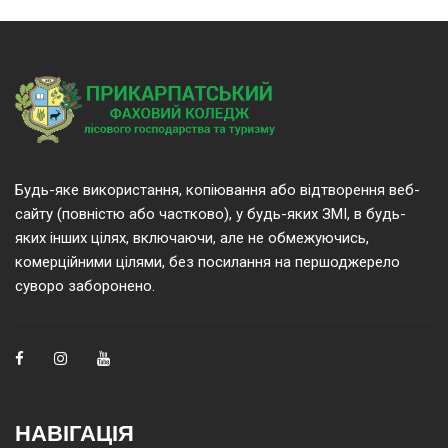
Будь-яке використання, копіювання або відтворення веб-
сайту (повністю або частково), у будь-яких ЗМІ, в будь-
яких інших цілях, включаючи, але не обмежуючись,
комерційними цілями, без посилання на першоджерело
суворо заборонено.
НАВІГАЦІЯ