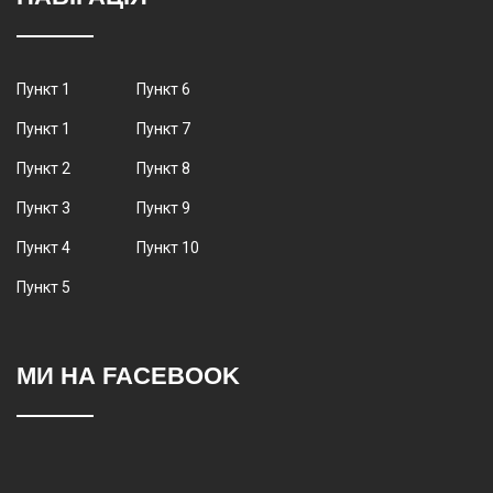
Пункт 1
Пункт 6
Пункт 1
Пункт 7
Пункт 2
Пункт 8
Пункт 3
Пункт 9
Пункт 4
Пункт 10
Пункт 5
МИ НА FACEBOOK