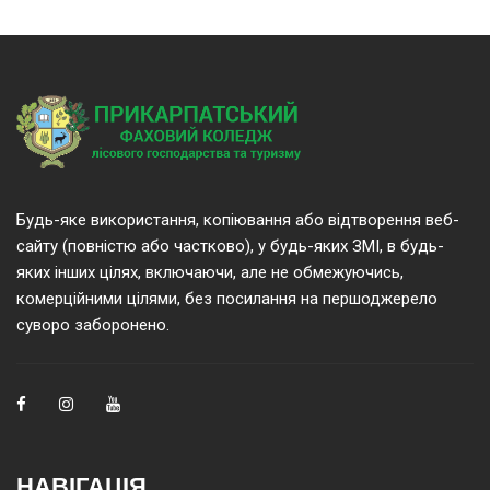
Будь-яке використання, копіювання або відтворення веб-
сайту (повністю або частково), у будь-яких ЗМІ, в будь-
яких інших цілях, включаючи, але не обмежуючись,
комерційними цілями, без посилання на першоджерело
суворо заборонено.
НАВІГАЦІЯ