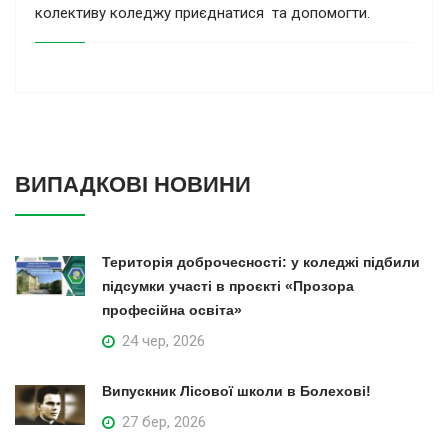
колективу коледжу приєднатися та допомогти.
ВИПАДКОВІ НОВИНИ
Територія доброчесності: у коледжі підбили
підсумки участі в проєкті «Прозора
професійна освіта»
24 чер, 2026
Випускник Лісової школи в Болехові!
27 бер, 2026