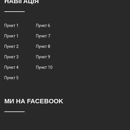
НАВІГАЦІЯ
Пункт 1
Пункт 6
Пункт 1
Пункт 7
Пункт 2
Пункт 8
Пункт 3
Пункт 9
Пункт 4
Пункт 10
Пункт 5
МИ НА FACEBOOK