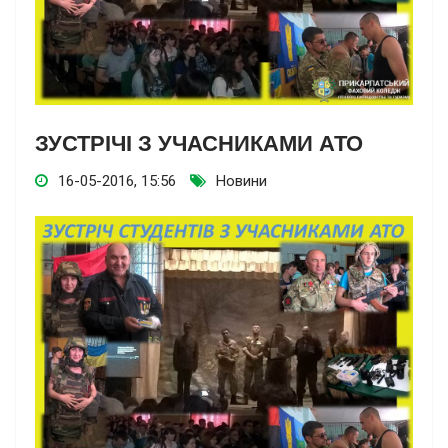
ЗУСТРІЧІ З УЧАСНИКАМИ АТО
16-05-2016, 15:56
Новини