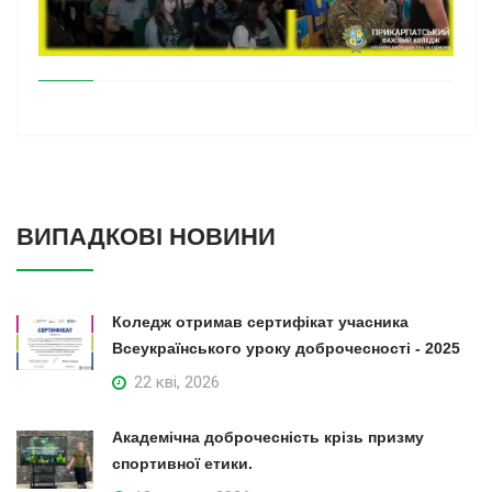
ВИПАДКОВІ НОВИНИ
Коледж отримав сертифікат учасника
Всеукраїнського уроку доброчесності - 2025
22 кві, 2026
Академічна доброчесність крізь призму
спортивної етики.