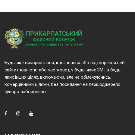
Будь-яке використання, копіювання або відтворення веб-
сайту (повністю або частково), у будь-яких ЗМІ, в будь-
яких інших цілях, включаючи, але не обмежуючись,
комерційними цілями, без посилання на першоджерело
суворо заборонено.