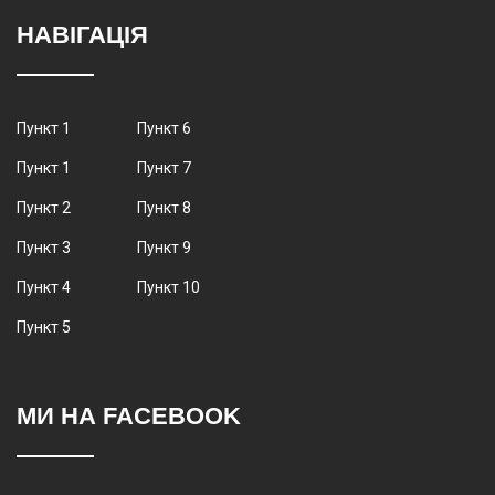
НАВІГАЦІЯ
Пункт 1
Пункт 6
Пункт 1
Пункт 7
Пункт 2
Пункт 8
Пункт 3
Пункт 9
Пункт 4
Пункт 10
Пункт 5
МИ НА FACEBOOK