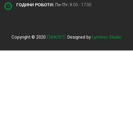
ГОДИНИ РОБОТИ:
Пн-Пт:
8.00 - 17.00
Copyright © 2020
ПФКЛГТ
. Designed by
Lyminec Studio