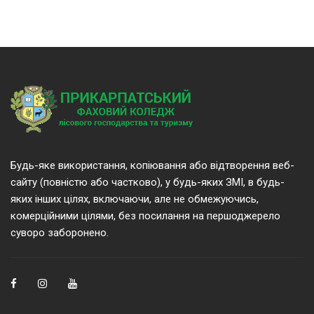
Будь-яке використання, копіювання або відтворення веб-
сайту (повністю або частково), у будь-яких ЗМІ, в будь-
яких інших цілях, включаючи, але не обмежуючись,
комерційними цілями, без посилання на першоджерело
суворо заборонено.