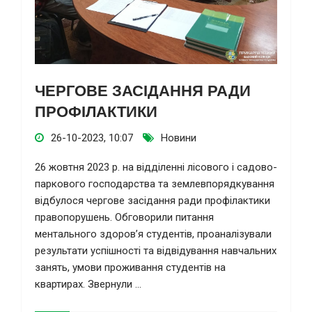
ЧЕРГОВЕ ЗАСІДАННЯ РАДИ
ПРОФІЛАКТИКИ
26-10-2023, 10:07
Новини
26 жовтня 2023 р. на відділенні лісового і садово-
паркового господарства та землевпорядкування
відбулося чергове засідання ради профілактики
правопорушень. Обговорили питання
ментального здоров’я студентів, проаналізували
результати успішності та відвідування навчальних
занять, умови проживання студентів на
квартирах. Звернули ...