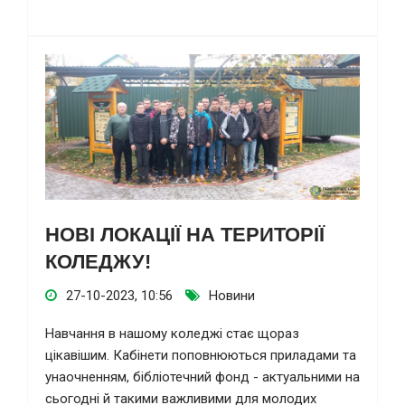
НОВІ ЛОКАЦІЇ НА ТЕРИТОРІЇ
КОЛЕДЖУ!
27-10-2023, 10:56
Новини
Навчання в нашому коледжі стає щораз
цікавішим. Кабінети поповнюються приладами та
унаочненням, бібліотечний фонд - актуальними на
сьогодні й такими важливими для молодих