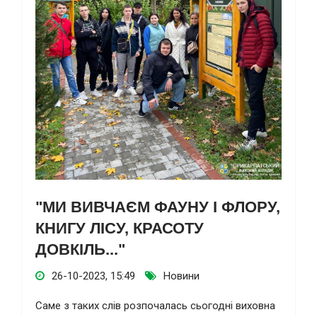
"МИ ВИВЧАЄМ ФАУНУ І ФЛОРУ,
КНИГУ ЛІСУ, КРАСОТУ
ДОВКІЛЬ..."
26-10-2023, 15:49
Новини
Саме з таких слів розпочалась сьогодні виховна