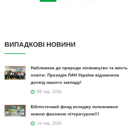
ВИПАДКОВІ НОВИНИ
Наближене до природи лісівництво та якість
освіти: Президія ЛАН України відзначила
досвід нашого закладу!
08 чер, 2026
Бібліотечний фонд коледжу поповнився
новою фаховою літературою!!!
16 чер, 2026