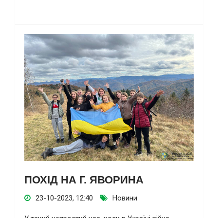
ПОХІД НА Г. ЯВОРИНА
23-10-2023, 12:40
Новини