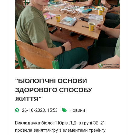
"БІОЛОГІЧНІ ОСНОВИ
ЗДОРОВОГО СПОСОБУ
ЖИТТЯ"
26-10-2023, 15:53
Новини
Викладачка біології Юрів Л.Д. в групі ЗВ-21
провела заняття-гру з елементами тренінгу