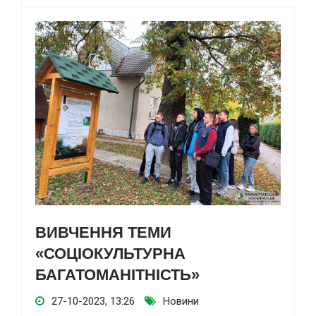
ВИВЧЕННЯ ТЕМИ
«СОЦІОКУЛЬТУРНА
БАГАТОМАНІТНІСТЬ»
27-10-2023, 13:26
Новини