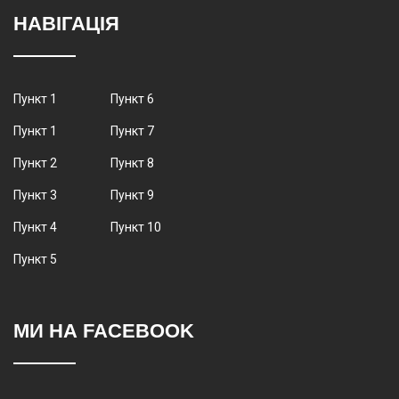
НАВІГАЦІЯ
Пункт 1
Пункт 6
Пункт 1
Пункт 7
Пункт 2
Пункт 8
Пункт 3
Пункт 9
Пункт 4
Пункт 10
Пункт 5
МИ НА FACEBOOK