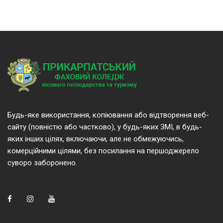
Будь-яке використання, копіювання або відтворення веб-
сайту (повністю або частково), у будь-яких ЗМІ, в будь-
яких інших цілях, включаючи, але не обмежуючись,
комерційними цілями, без посилання на першоджерело
суворо заборонено.